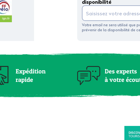
disponibilité
Votre email ne sera utilisé que 
prévenir de la disponibilité de c
Expédition
Des experts
rapide
à votre écou