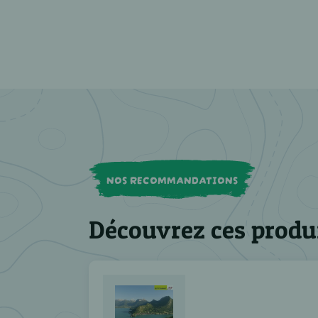
NOS RECOMMANDATIONS
Découvrez ces produ