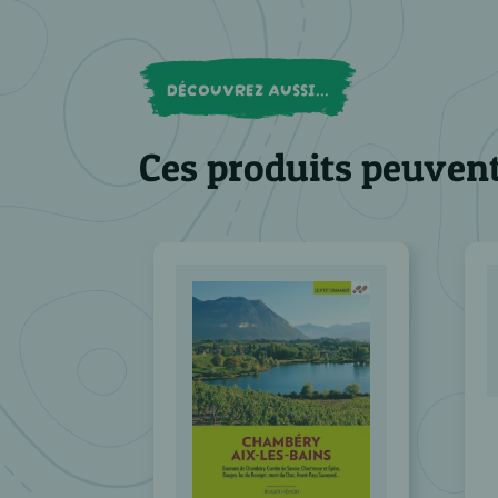
DÉCOUVREZ AUSSI...
Ces produits peuvent