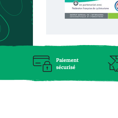
Paiement
sécurisé