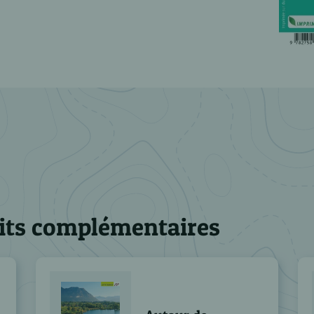
its complémentaires