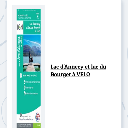
Lac d'Annecy et lac du
Bourget à VELO