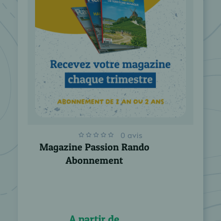
0 avis
Magazine Passion Rando
Abonnement
A partir de