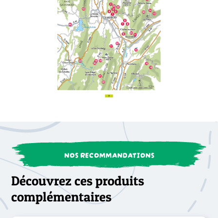
NOS RECOMMANDATIONS
Découvrez ces produits
complémentaires