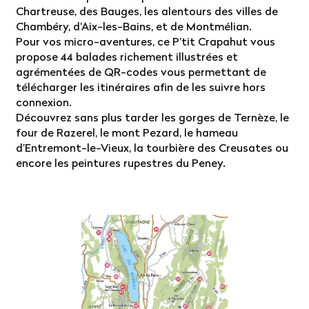
Chartreuse, des Bauges, les alentours des villes de
Chambéry, d’Aix-les-Bains, et de Montmélian.
Pour vos micro-aventures, ce P’tit Crapahut vous
propose 44 balades richement illustrées et
agrémentées de QR-codes vous permettant de
télécharger les itinéraires afin de les suivre hors
connexion.
Découvrez sans plus tarder les gorges de Ternèze, le
four de Razerel, le mont Pezard, le hameau
d’Entremont-le-Vieux, la tourbière des Creusates ou
encore les peintures rupestres du Peney.