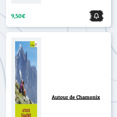
9,50€
Autour de Chamonix