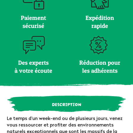
Paiement
Expédition
sécurisé
rapide
Des experts
Réduction pour
à votre écoute
les adhérents
DESCRIPTION
Le temps d’un week-end ou de plusieurs jours, venez
vous ressourcer et profiter des environnements
naturels exceptionnels que sont les massifs de la