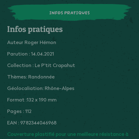
INFOS PRATIQUES
Infos pratiques
Auteur Roger Hémon
Parution : 14.04.2021
Collection : Le P'tit Crapahut
Thèmes: Randonnée
Géolocaliation: Rhône-Alpes
Format :132 x 190 mm
Pages : 112
EAN : 9782344046968
Couverture plastifié pour une meilleure résistance à