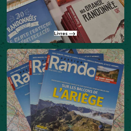
Livres