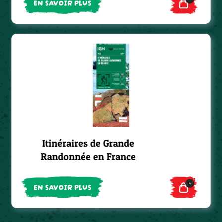
EN SAVOIR PLUS
Itinéraires de Grande
Randonnée en France
+
EN SAVOIR PLUS