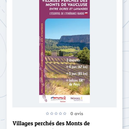
0 avis
Villages perchés des Monts de