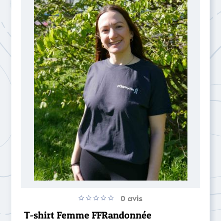
0 avis
T-shirt Femme FFRandonnée