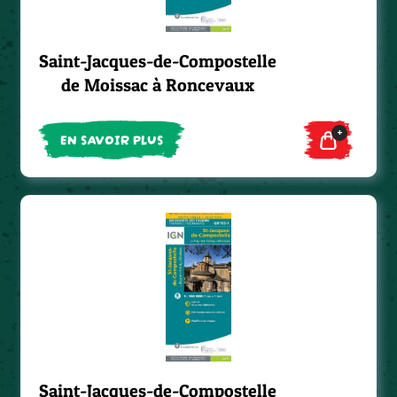
Saint-Jacques-de-Compostelle
de Moissac à Roncevaux
+
EN SAVOIR PLUS
Saint-Jacques-de-Compostelle