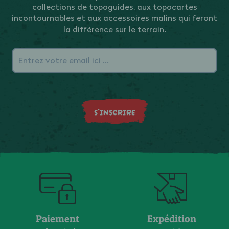
collections de topoguides, aux topocartes
incontournables et aux accessoires malins qui feront
la différence sur le terrain.
S’INSCRIRE
Paiement
Expédition