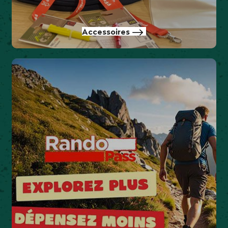
Accessoires