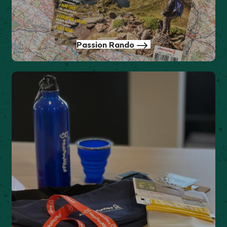
Passion Rando