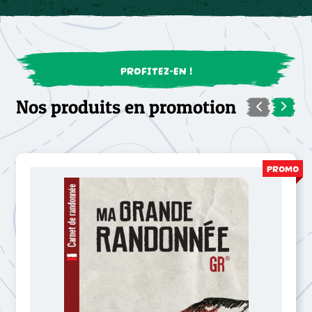
PROFITEZ-EN !
Nos produits en promotion
PROMO