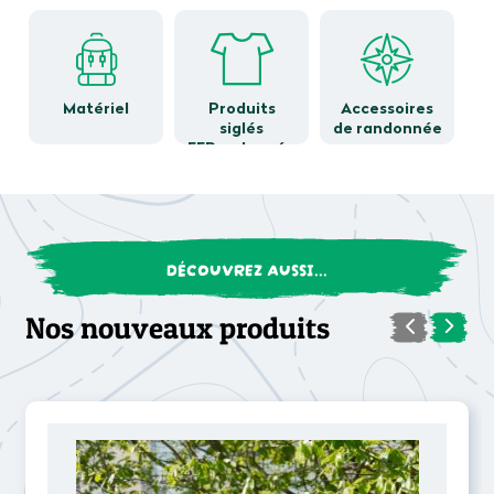
Rando
Matériel
Produits
Accessoires
siglés
de randonnée
FFRandonnée
DÉCOUVREZ AUSSI...
Nos nouveaux produits