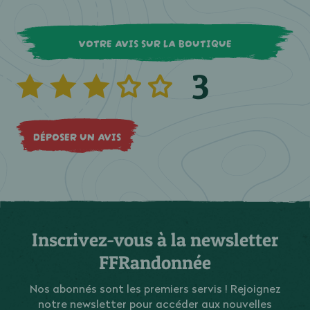
VOTRE AVIS SUR LA BOUTIQUE
3
DÉPOSER UN AVIS
Inscrivez-vous à la newsletter
FFRandonnée
Nos abonnés sont les premiers servis ! Rejoignez
notre newsletter pour accéder aux nouvelles