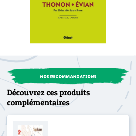
NOS RECOMMANDATIONS
Découvrez ces produits
complémentaires