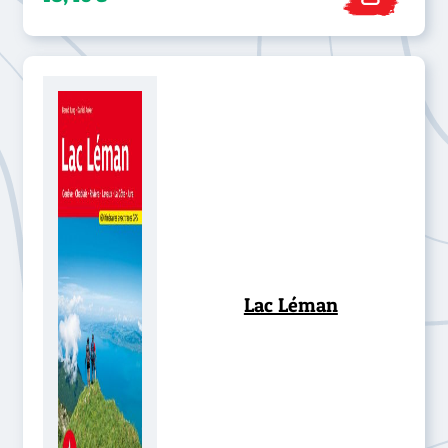
Lac Léman