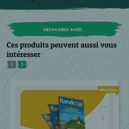
DÉCOUVREZ AUSSI...
Ces produits peuvent aussi vous
intéresser
NOUVEAU