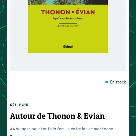
En stock
Réf.
PCTE
Autour de Thonon & Evian
44 balades pour toute la famille entre lac et montagne.