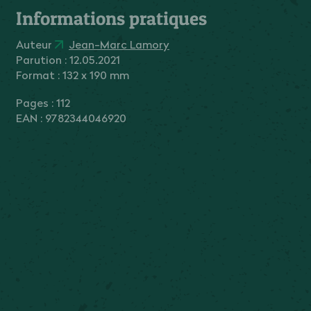
Informations pratiques
Auteur
Jean-Marc Lamory
Parution :
12.05.2021
Format : 132 x 190 mm
Pages : 112
EAN : 9782344046920