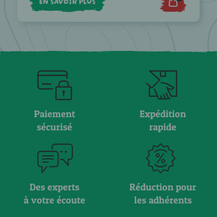
EN SAVOIR PLUS
Paiement
Expédition
sécurisé
rapide
Des experts
Réduction pour
à votre écoute
les adhérents