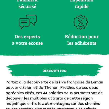
sécurisé
rapide
Des experts
Réduction pour
à votre écoute
les adhérents
DESCRIPTION
Partez à la découverte de la rive française du Léman
autour d’Évian et de Thonon. Proches de ces deux
agréables cités, ces 44 balades vous permettront de
découvrir les multiples attraits de cette région
magnifique entre lac et montagne, sur des chemins
ou des sentiers bien tracés, entretenus et balisés.