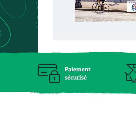
Paiement
sécurisé