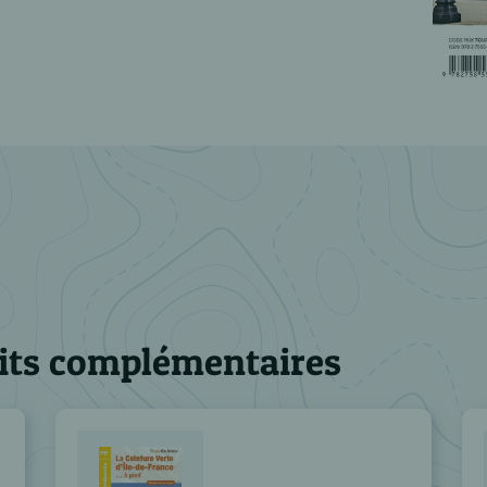
its complémentaires