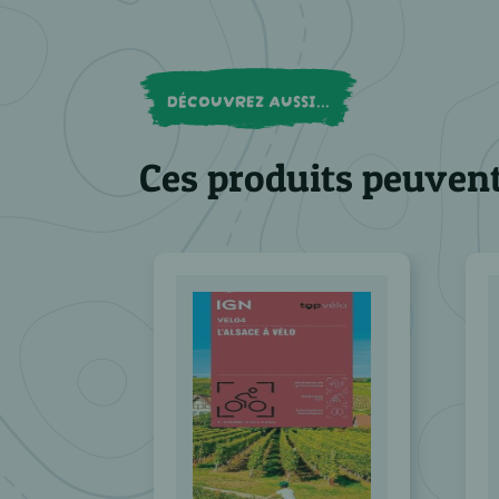
DÉCOUVREZ AUSSI...
Ces produits peuvent