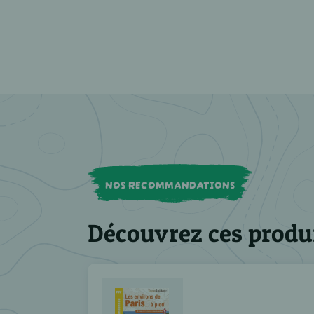
NOS RECOMMANDATIONS
Découvrez ces produ