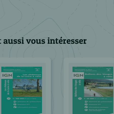
 aussi vous intéresser