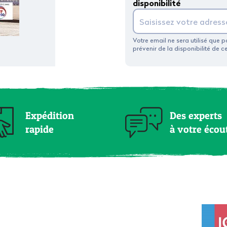
disponibilité
Votre email ne sera utilisé que 
prévenir de la disponibilité de c
Expédition
Des experts
rapide
à votre écou