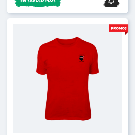
EN SAVOIR PLUS
PROMOS