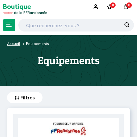
0
0
Accueil
Equipements
Equipements
Filtres