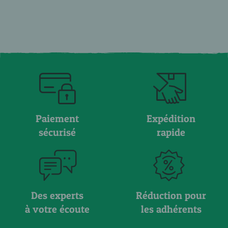
Paiement
Expédition
sécurisé
rapide
Des experts
Réduction pour
à votre écoute
les adhérents