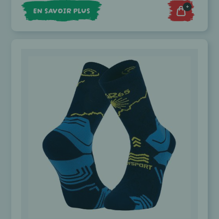
+
EN SAVOIR PLUS