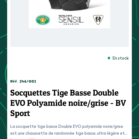
En stock
Réf.
246/001
Socquettes Tige Basse Double
EVO Polyamide noire/grise - BV
Sport
La socquette tige basse Double EVO polyamide noire/grise
est une chaussette de randonnée tige basse, ultra légère et