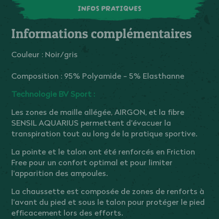
INFOS PRATIQUES
Informations complémentaires
Couleur : Noir/gris
Composition : 95% Polyamide - 5% Elasthanne
Technologie BV Sport :
Les zones de maille allégée, AIRGON, et la fibre
SENSIL AQUARIUS permettent d’évacuer la
transpiration tout au long de la pratique sportive.
La pointe et le talon ont été renforcés en Friction
Free pour un confort optimal et pour limiter
l’apparition des ampoules.
La chaussette est composée de zones de renforts à
l’avant du pied et sous le talon pour protéger le pied
efficacement lors des efforts.