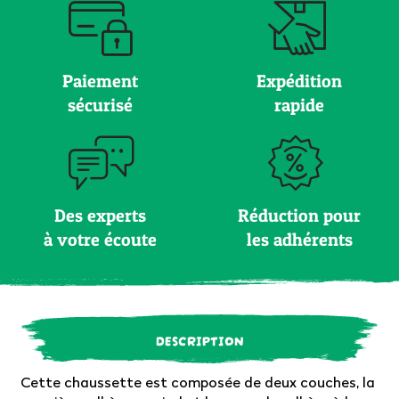
Paiement
Expédition
sécurisé
rapide
Des experts
Réduction pour
à votre écoute
les adhérents
DESCRIPTION
Cette chaussette est composée de deux couches, la