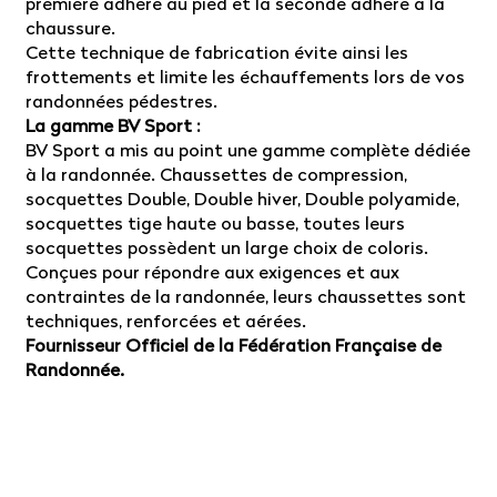
première adhère au pied et la seconde adhère à la
chaussure.
Cette technique de fabrication évite ainsi les
frottements et limite les échauffements lors de vos
randonnées pédestres.
La gamme BV Sport :
BV Sport a mis au point une gamme complète dédiée
à la randonnée. Chaussettes de compression,
socquettes Double, Double hiver, Double polyamide,
socquettes tige haute ou basse, toutes leurs
socquettes possèdent un large choix de coloris.
Conçues pour répondre aux exigences et aux
contraintes de la randonnée, leurs chaussettes sont
techniques, renforcées et aérées.
Fournisseur Officiel de la Fédération Française de
Randonnée.