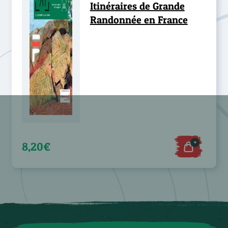
Itinéraires de Grande
Randonnée en France
+
8,20€