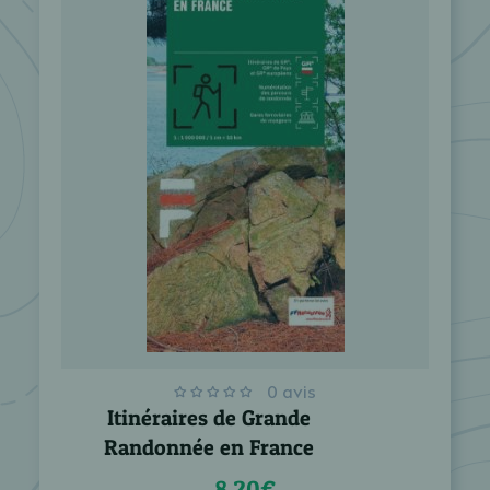
0 avis
Itinéraires de Grande
Randonnée en France
8,20€