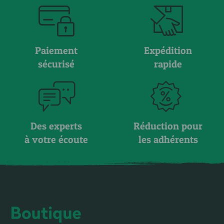
Paiement
Expédition
sécurisé
rapide
Des experts
Réduction pour
à votre écoute
les adhérents