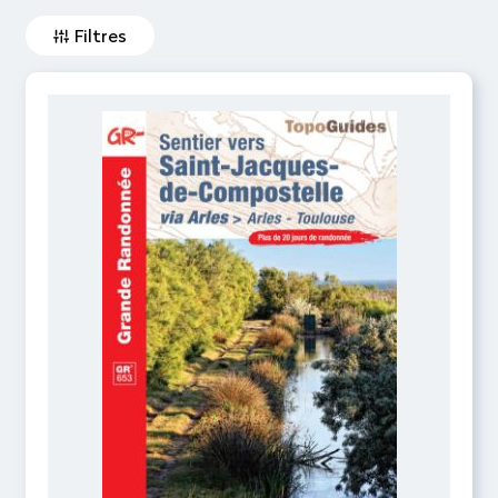
Filtres