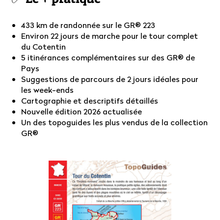
433 km de randonnée sur le GR® 223
Environ 22 jours de marche pour le tour complet
du Cotentin
5 itinérances complémentaires sur des GR® de
Pays
Suggestions de parcours de 2 jours idéales pour
les week-ends
Cartographie et descriptifs détaillés
Nouvelle édition 2026 actualisée
Un des topoguides les plus vendus de la collection
GR®