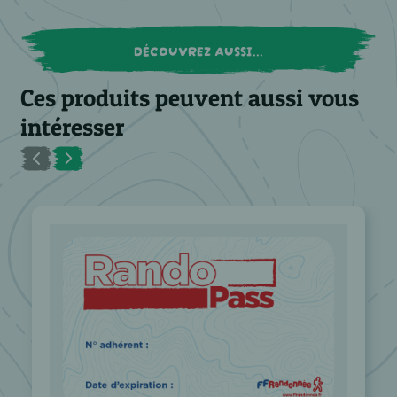
DÉCOUVREZ AUSSI...
Ces produits peuvent aussi vous
intéresser