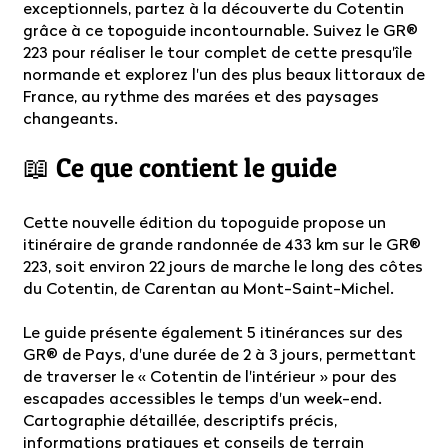
exceptionnels, partez à la découverte du Cotentin
grâce à ce topoguide incontournable. Suivez le GR®
223 pour réaliser le tour complet de cette presqu'île
normande et explorez l'un des plus beaux littoraux de
France, au rythme des marées et des paysages
changeants.
📖 Ce que contient le guide
Cette nouvelle édition du topoguide propose un
itinéraire de grande randonnée de 433 km sur le GR®
223, soit environ 22 jours de marche le long des côtes
du Cotentin, de Carentan au Mont-Saint-Michel.
Le guide présente également 5 itinérances sur des
GR® de Pays, d'une durée de 2 à 3 jours, permettant
de traverser le « Cotentin de l'intérieur » pour des
escapades accessibles le temps d'un week-end.
Cartographie détaillée, descriptifs précis,
informations pratiques et conseils de terrain