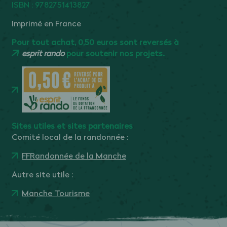
ISBN : 9782751413827
Imprimé en France
Pour tout achat, 0,50 euros sont reversés à
esprit rando
pour soutenir nos projets.
Sites utiles et sites partenaires
Comité local de la randonnée :
FFRandonnée de la Manche
Autre site utile :
Manche Tourisme