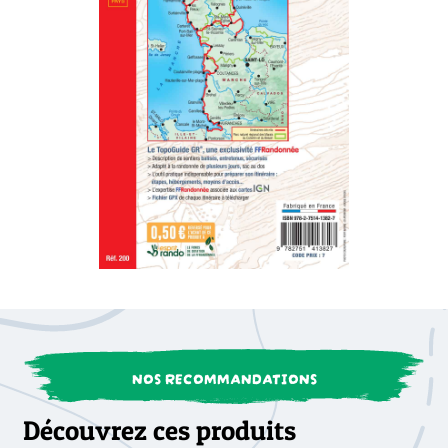
NOS RECOMMANDATIONS
Découvrez ces produits