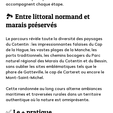
accompagnent chaque étape.
🏞️ Entre littoral normand et
marais préservés
Le parcours révèle toute la diversité des paysages
du Cotentin : les impressionnantes falaises du Cap
de la Hague, les vastes plages de la Manche, les
ports traditionnels, les chemins bocagers du Parc
naturel régional des Marais du Cotentin et du Bessin,
sans oublier les sites emblématiques tels que le
phare de Gatteville, le cap de Carteret ou encore le
Mont-Saint-Michel.
Cette randonnée au long cours alterne ambiances
maritimes et traversées rurales dans un territoire
authentique où la nature est omniprésente.
✅ Le + pratique