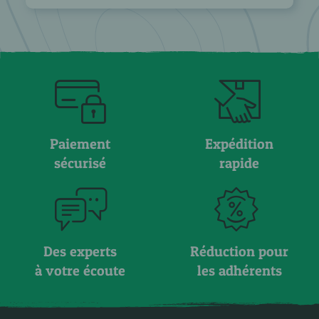
Paiement
Expédition
sécurisé
rapide
Des experts
Réduction pour
à votre écoute
les adhérents