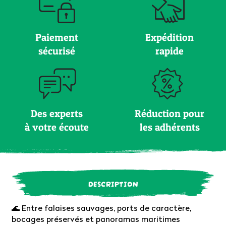
Paiement
Expédition
sécurisé
rapide
Des experts
Réduction pour
à votre écoute
les adhérents
DESCRIPTION
🌊 Entre falaises sauvages, ports de caractère,
bocages préservés et panoramas maritimes