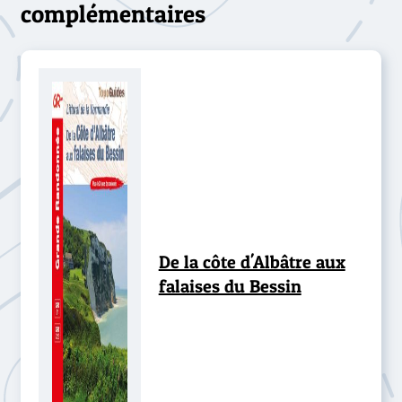
complémentaires
De la côte d'Albâtre aux
falaises du Bessin