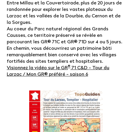
Entre Millau et la Couvertoirade, plus de 20 jours de
randonnée pour explorer les vastes plateaux du
Larzac et les vallées de la Dourbie, du Cernon et de
la Sorgues.
Au coeur du Parc naturel régional des Grands
Causses, ce territoire préservé se révèle en
parcourant les GR® 71C et GR® 71D sur 4 ou 5 jours.
En chemin, vous découvrirez un patrimoine bâti
remarquablement bien conservé avec les villages
fortifiés des sites templiers et hospitaliers.
®
Visionnez la vidéo sur le GR
71 C&D - Tour du
Larzac / Mon GR® préféré - saison 6