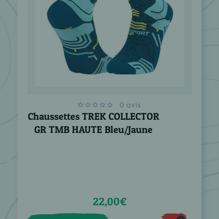
0 avis
Chaussettes TREK COLLECTOR
GR TMB HAUTE Bleu/Jaune
22,00€