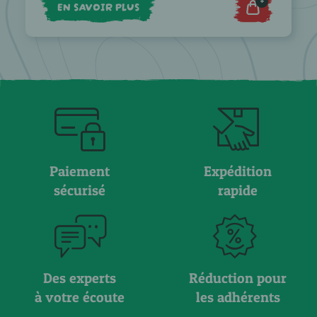
+
EN SAVOIR PLUS
Paiement
Expédition
sécurisé
rapide
Des experts
Réduction pour
à votre écoute
les adhérents