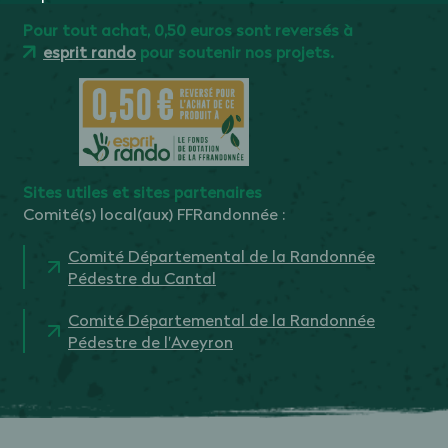
Pour tout achat, 0,50 euros sont reversés à
esprit rando
pour soutenir nos projets.
Sites utiles et sites partenaires
Comité(s) local(aux) FFRandonnée :
Comité Départemental de la Randonnée
Pédestre du Cantal
Comité Départemental de la Randonnée
Pédestre de l'Aveyron