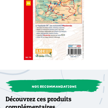
NOS RECOMMANDATIONS
Découvrez ces produits
complémentaires