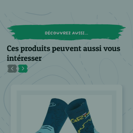
DÉCOUVREZ AUSSI...
Ces produits peuvent aussi vous
intéresser