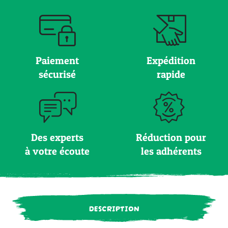
Paiement
Expédition
sécurisé
rapide
Des experts
Réduction pour
à votre écoute
les adhérents
DESCRIPTION