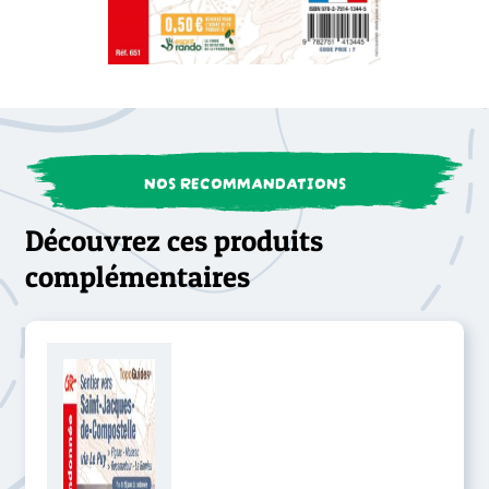
NOS RECOMMANDATIONS
Découvrez ces produits
complémentaires