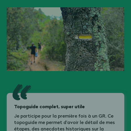
Topoguide complet, super utile
Je participe pour la première fois à un GR. Ce
topoguide me permet d'avoir le détail de mes
étapes, des anecdotes historiques sur la