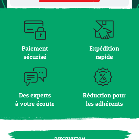
Paiement
Expédition
sécurisé
rapide
Des experts
Réduction pour
à votre écoute
les adhérents
DESCRIPTION