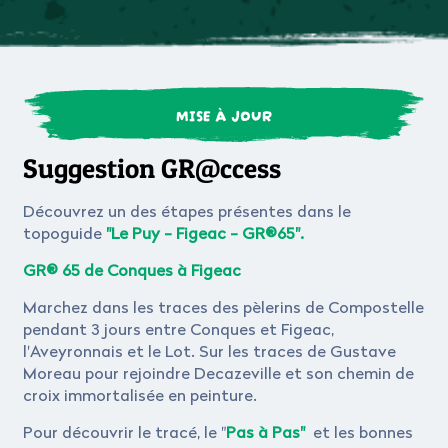
MISE À JOUR
Suggestion GR@ccess
Découvrez un des étapes présentes dans le
topoguide
"Le Puy - Figeac - GR®65".
GR® 65 de Conques à Figeac
Marchez dans les traces des pèlerins de Compostelle
pendant 3 jours entre Conques et Figeac,
l'Aveyronnais et le Lot. Sur les traces de Gustave
Moreau pour rejoindre Decazeville et son chemin de
croix immortalisée en peinture.
Pour découvrir le tracé, le "
Pas à Pas"
et les bonnes