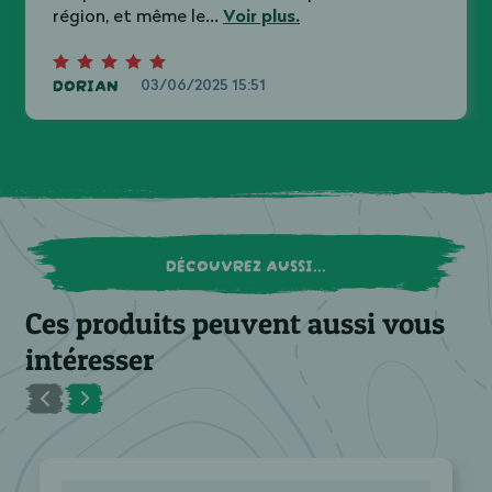
Voir plus.
région, et même le...
DORIAN
03/06/2025 15:51
DÉCOUVREZ AUSSI...
Ces produits peuvent aussi vous
intéresser