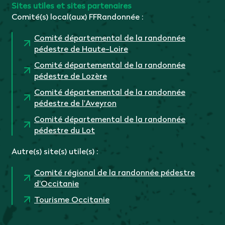
Sites utiles et sites partenaires
Comité(s) local(aux) FFRandonnée :
Comité départemental de la randonnée
pédestre de Haute-Loire
Comité départemental de la randonnée
pédestre de Lozère
Comité départemental de la randonnée
pédestre de l'Aveyron
Comité départemental de la randonnée
pédestre du Lot
Autre(s) site(s) utile(s) :
Comité régional de la randonnée pédestre
d'Occitanie
Tourisme Occitanie