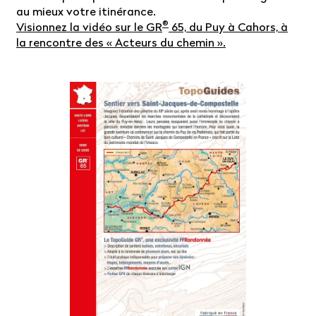
au mieux votre itinérance.
®
Visionnez la vidéo sur le GR
65, du Puy à Cahors, à
la rencontre des « Acteurs du chemin ».