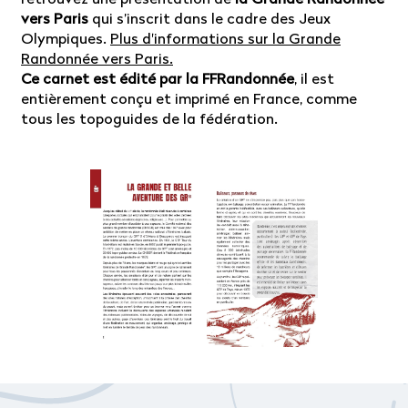
vers Paris
qui s’inscrit dans le cadre des Jeux
Olympiques.
Plus d'informations sur la Grande
Randonnée vers Paris.
Ce carnet est édité par la FFRandonnée
, il est
entièrement conçu et imprimé en France, comme
tous les topoguides de la fédération.