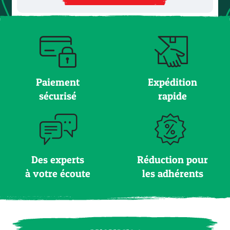
Paiement
Expédition
sécurisé
rapide
Des experts
Réduction pour
à votre écoute
les adhérents