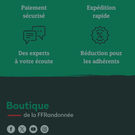
Paiement
Expédition
sécurisé
rapide
Des experts
Réduction pour
à votre écoute
les adhérents