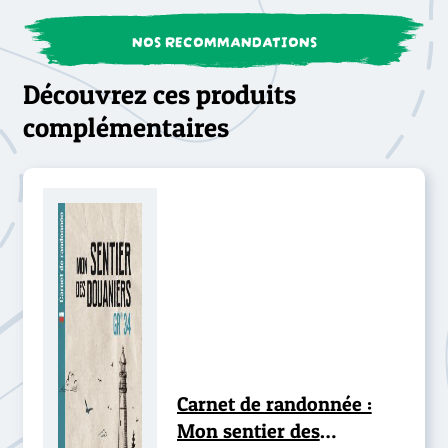
NOS RECOMMANDATIONS
Découvrez ces produits
complémentaires
Carnet de randonnée :
Mon sentier des