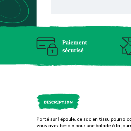
Paiement
sécurisé
DESCRIPTION
Porté sur l'épaule, ce sac en tissu pourra 
vous avez besoin pour une balade à la jour