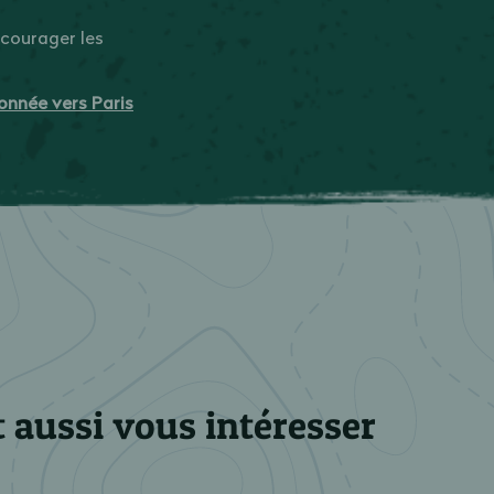
courager les
onnée vers Paris
 aussi vous intéresser