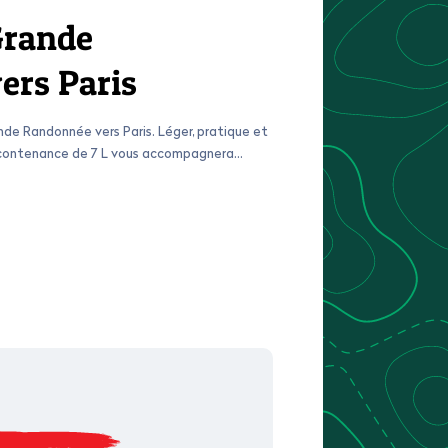
Grande
ers Paris
de Randonnée vers Paris. Léger, pratique et
e contenance de 7 L vous accompagnera