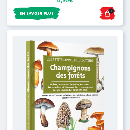
6,90€
+
EN SAVOIR PLUS