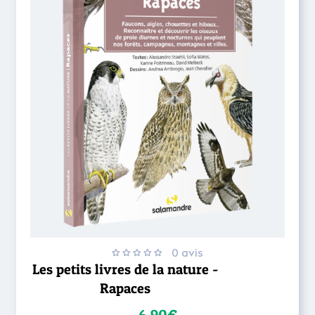
0 avis
Les petits livres de la nature -
Rapaces