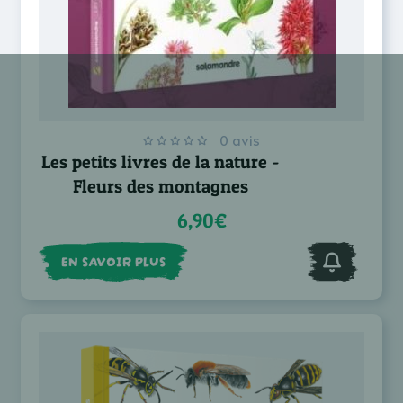
0 avis
Les petits livres de la nature -
Fleurs des montagnes
6,90€
EN SAVOIR PLUS