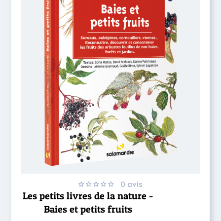
0 avis
Les petits livres de la nature -
Baies et petits fruits