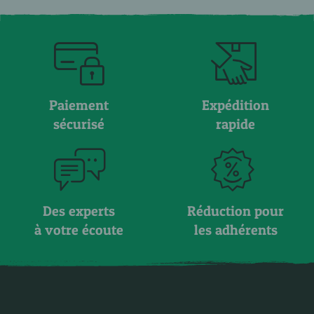
Paiement
Expédition
sécurisé
rapide
Des experts
Réduction pour
à votre écoute
les adhérents