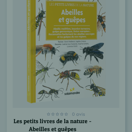
0 avis
Les petits livres de la nature -
Abeilles et guêpes