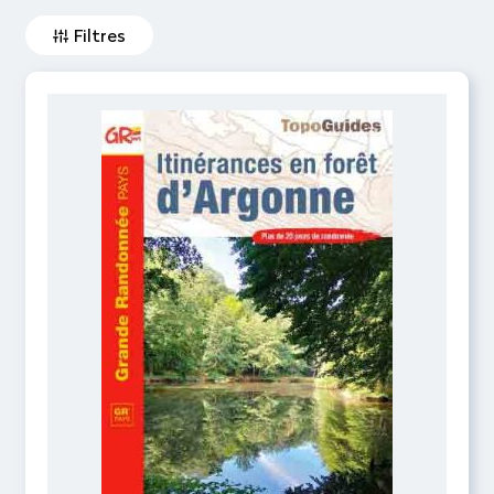
Filtres