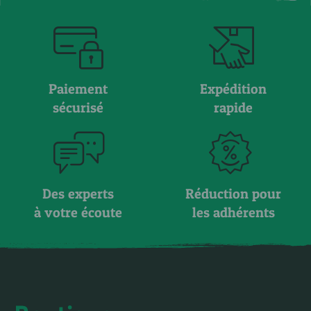
Paiement
Expédition
sécurisé
rapide
Des experts
Réduction pour
à votre écoute
les adhérents