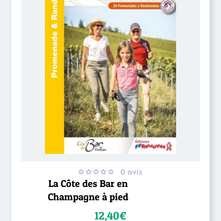
0 avis
La Côte des Bar en
Champagne à pied
12,40€