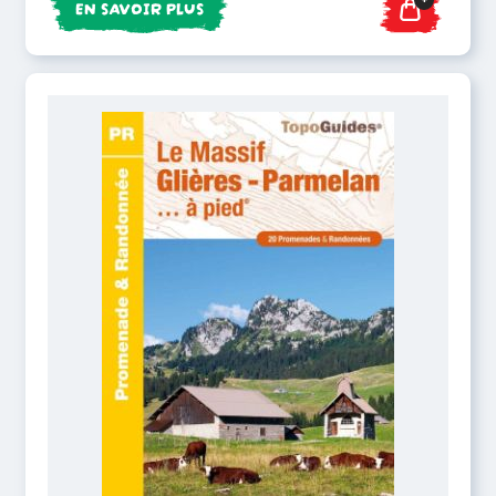
EN SAVOIR PLUS