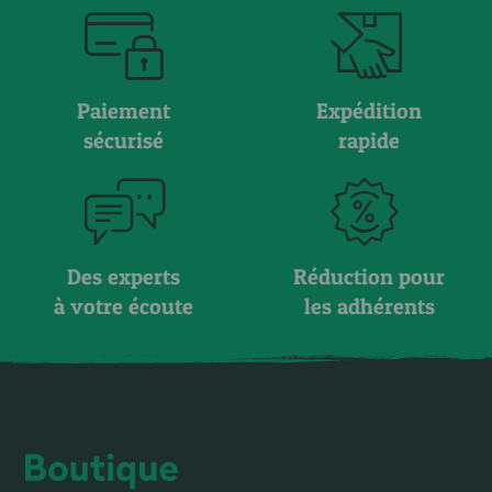
Paiement
Expédition
sécurisé
rapide
Des experts
Réduction pour
à votre écoute
les adhérents