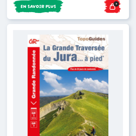
+
EN SAVOIR PLUS