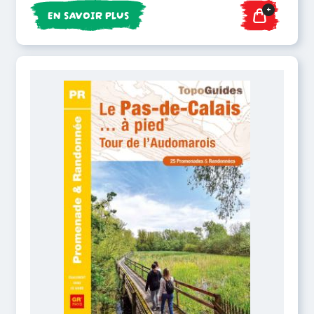
+
EN SAVOIR PLUS