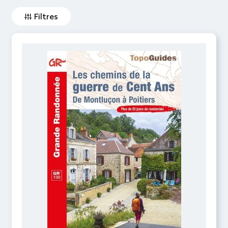
Filtres