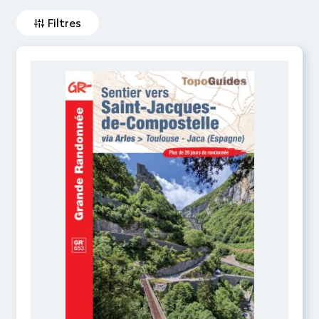
Filtres