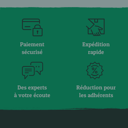
Paiement
Expédition
sécurisé
rapide
Des experts
Réduction pour
à votre écoute
les adhérents