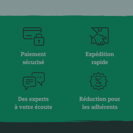
Paiement
Expédition
sécurisé
rapide
Des experts
Réduction pour
à votre écoute
les adhérents