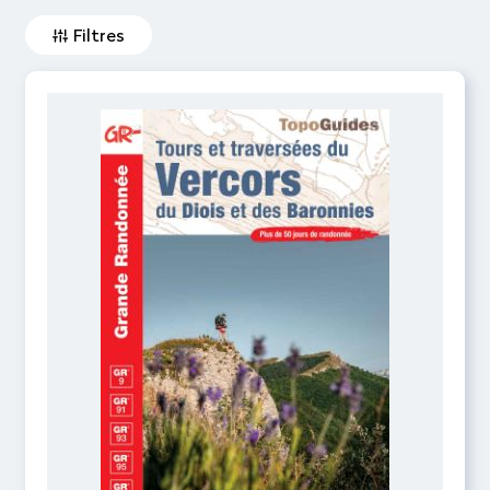
Filtres