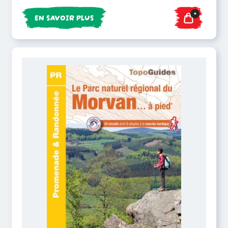
+
EN SAVOIR PLUS