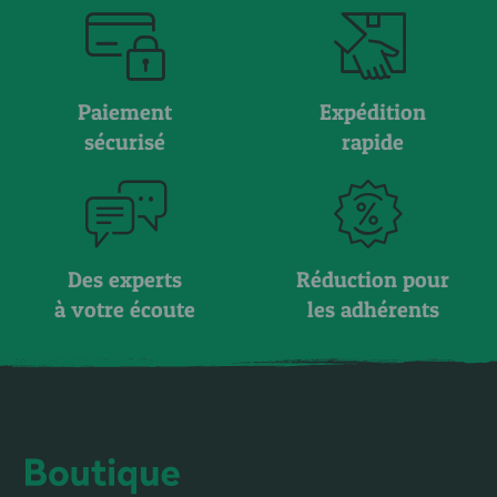
Paiement
Expédition
sécurisé
rapide
Des experts
Réduction pour
à votre écoute
les adhérents