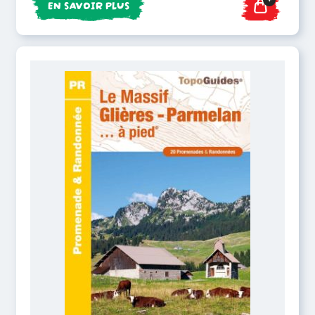
EN SAVOIR PLUS