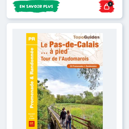
+
EN SAVOIR PLUS