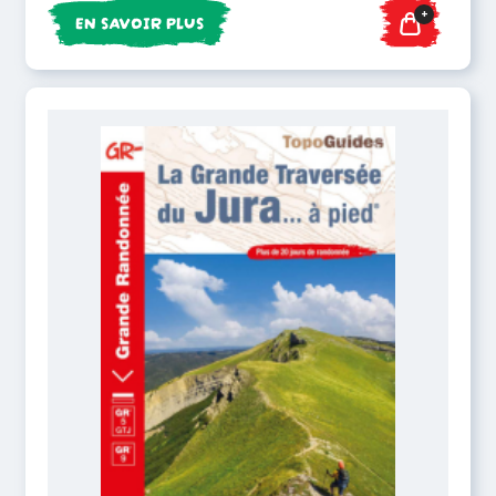
+
EN SAVOIR PLUS