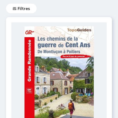
Filtres