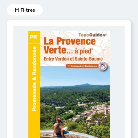
Filtres