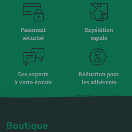
Paiement
Expédition
sécurisé
rapide
Des experts
Réduction pour
à votre écoute
les adhérents