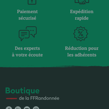
Paiement
Expédition
sécurisé
rapide
Des experts
Réduction pour
à votre écoute
les adhérents