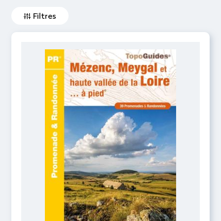
Filtres