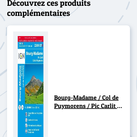
Découvrez ces produits
complémentaires
Bourg-Madame / Col de
Puymorens / Pic Carlit -
RESISTANTE