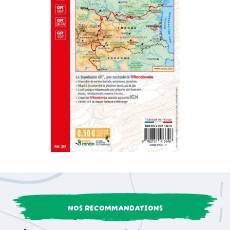
NOS RECOMMANDATIONS