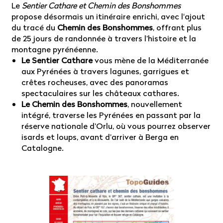
Le
Sentier Cathare et Chemin des Bonshommes
propose désormais un itinéraire enrichi, avec l'ajout
du tracé du
Chemin des Bonshommes
, offrant plus
de 25 jours de randonnée à travers l’histoire et la
montagne pyrénéenne.
Le Sentier Cathare
vous mène de la Méditerranée
aux Pyrénées à travers lagunes, garrigues et
crêtes rocheuses, avec des panoramas
spectaculaires sur les châteaux cathares.
Le Chemin des Bonshommes
, nouvellement
intégré, traverse les Pyrénées en passant par la
réserve nationale d’Orlu, où vous pourrez observer
isards et loups, avant d’arriver à Berga en
Catalogne.