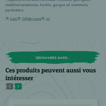
méditerranéennes, forêts, gorges et sommets
pyrénéens
Lien
GR@ccess
ici
DÉCOUVREZ AUSSI...
Ces produits peuvent aussi vous
intéresser