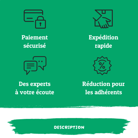
Paiement
Expédition
sécurisé
rapide
Des experts
Réduction pour
à votre écoute
les adhérents
DESCRIPTION