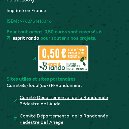
Imprimé en France
ISBN :
9782751413346
Pour tout achat, 0,50 euros sont reversés à
esprit rando
pour soutenir nos projets.
Sites utiles et sites partenaires
Comité(s) local(aux) FFRandonnée :
Comité Départemental de la Randonnée
Pédestre de l'Aude
Comité Départemental de la Randonnée
Pédestre de l'Ariège