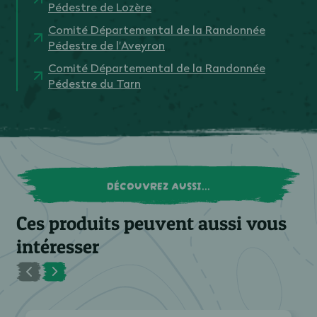
Pédestre de Lozère
Comité Départemental de la Randonnée
Pédestre de l'Aveyron
Comité Départemental de la Randonnée
Pédestre du Tarn
DÉCOUVREZ AUSSI...
Ces produits peuvent aussi vous
intéresser