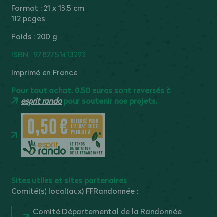
Format : 21 x 13,5 cm
112 pages
Poids : 200 g
ISBN : 9782751413292
Imprimé en France
Pour tout achat, 0,50 euros sont reversés à
esprit rando
pour soutenir nos projets.
Sites utiles et sites partenaires
Comité(s) local(aux) FFRandonnée :
Comité Départemental de la Randonnée