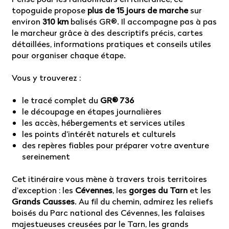
topoguide propose
plus de 15 jours de marche
sur
environ
310 km
balisés GR®. Il accompagne pas à pas
le marcheur grâce à des descriptifs précis, cartes
détaillées, informations pratiques et conseils utiles
pour organiser chaque étape.
Vous y trouverez :
le tracé complet du
GR® 736
le découpage en étapes journalières
les accès, hébergements et services utiles
les points d’intérêt naturels et culturels
des repères fiables pour préparer votre aventure
sereinement
Cet itinéraire vous mène à travers trois territoires
d’exception : les
Cévennes
, les
gorges du Tarn
et les
Grands Causses
. Au fil du chemin, admirez les reliefs
boisés du Parc national des Cévennes, les falaises
majestueuses creusées par le Tarn, les grands