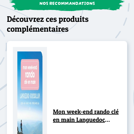
NOS RECOMMANDATIONS
Découvrez ces produits
complémentaires
Mon week-end rando clé
en main Languedoc
Roussillon