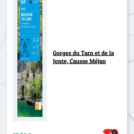
Gorges du Tarn et de la
Jonte, Causse Méjan
+