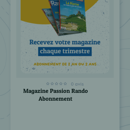
0 avis
Magazine Passion Rando
Abonnement