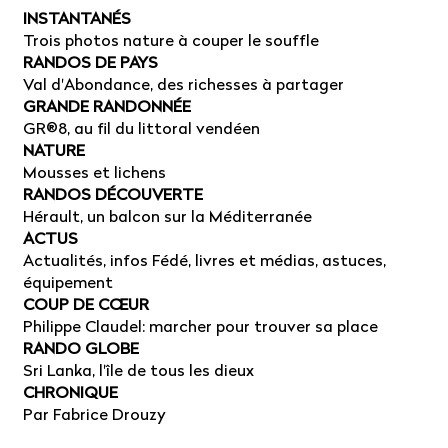
INSTANTANÉS
Trois photos nature à couper le souffle
RANDOS DE PAYS
Val d'Abondance, des richesses à partager
GRANDE RANDONNÉE
GR®8, au fil du littoral vendéen
NATURE
Mousses et lichens
RANDOS DÉCOUVERTE
Hérault, un balcon sur la Méditerranée
ACTUS
Actualités, infos Fédé, livres et médias, astuces,
équipement
COUP DE CŒUR
Philippe Claudel: marcher pour trouver sa place
RANDO GLOBE
Sri Lanka, l'île de tous les dieux
CHRONIQUE
Par Fabrice Drouzy