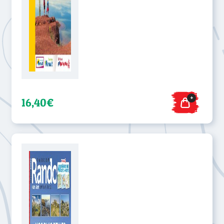
+
16,40€