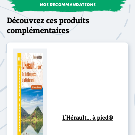
NOS RECOMMANDATIONS
Découvrez ces produits
complémentaires
L'Hérault... à pied®