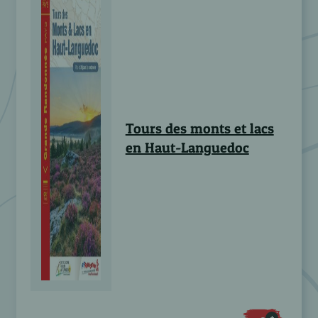
Tours des monts et lacs
en Haut-Languedoc
+