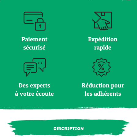
Paiement
Expédition
sécurisé
rapide
Des experts
Réduction pour
à votre écoute
les adhérents
DESCRIPTION