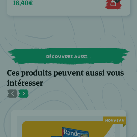
18,40€
DÉCOUVREZ AUSSI...
Ces produits peuvent aussi vous
intéresser
NOUVEAU