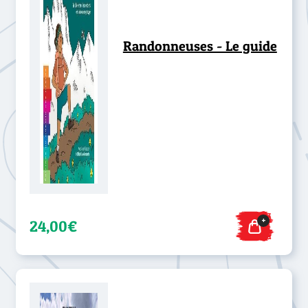
Randonneuses - Le guide
+
24,00€