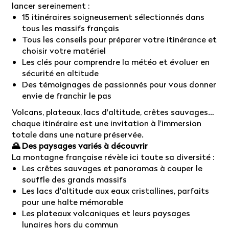
lancer sereinement :
15 itinéraires soigneusement sélectionnés dans
tous les massifs français
Tous les conseils pour préparer votre itinérance et
choisir votre matériel
Les clés pour comprendre la météo et évoluer en
sécurité en altitude
Des témoignages de passionnés pour vous donner
envie de franchir le pas
Volcans, plateaux, lacs d'altitude, crêtes sauvages…
chaque itinéraire est une invitation à l'immersion
totale dans une nature préservée.
🌄 Des paysages variés à découvrir
La montagne française révèle ici toute sa diversité :
Les crêtes sauvages et panoramas à couper le
souffle des grands massifs
Les lacs d'altitude aux eaux cristallines, parfaits
pour une halte mémorable
Les plateaux volcaniques et leurs paysages
lunaires hors du commun