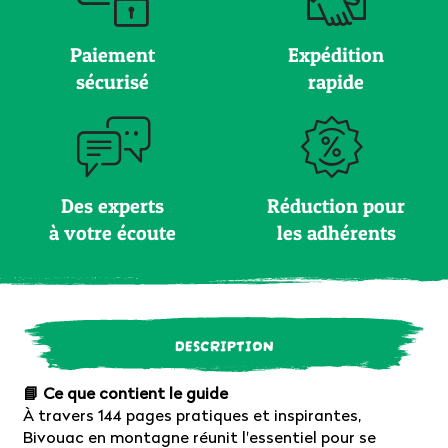
Paiement
Expédition
sécurisé
rapide
Des experts
Réduction pour
à votre écoute
les adhérents
DESCRIPTION
📘 Ce que contient le guide
À travers 144 pages pratiques et inspirantes,
Bivouac en montagne réunit l'essentiel pour se