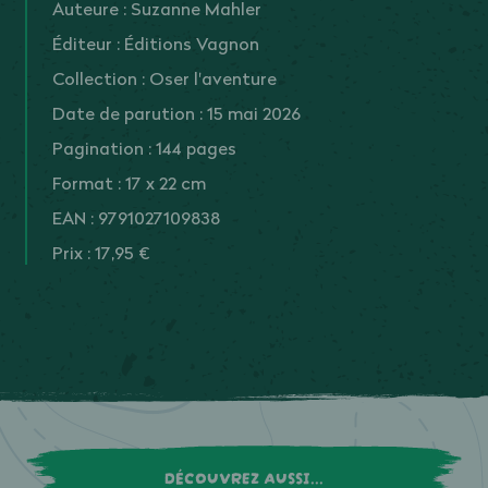
Auteure : Suzanne Mahler
Éditeur : Éditions Vagnon
Collection : Oser l'aventure
Date de parution : 15 mai 2026
Pagination : 144 pages
Format : 17 x 22 cm
EAN : 9791027109838
Prix : 17,95 €
DÉCOUVREZ AUSSI...