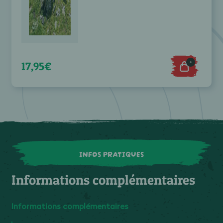
+
17,95€
INFOS PRATIQUES
Informations complémentaires
Informations complémentaires