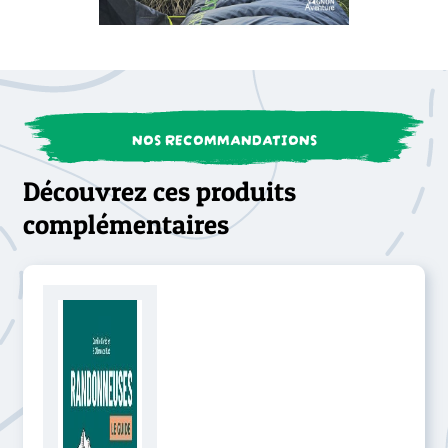
NOS RECOMMANDATIONS
Découvrez ces produits
complémentaires