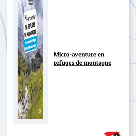
Micro-aventure en
refuges de montagne
+