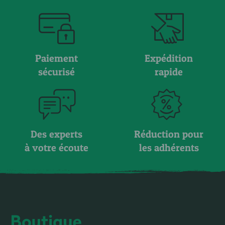
Paiement
Expédition
sécurisé
rapide
Des experts
Réduction pour
à votre écoute
les adhérents