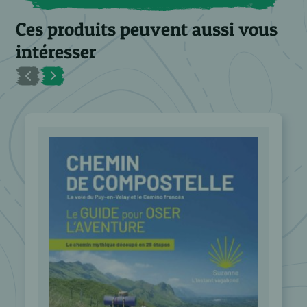
Ces produits peuvent aussi vous
intéresser