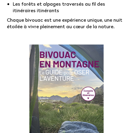
Les forêts et alpages traversés au fil des
itinéraires itinérants
Chaque bivouac est une expérience unique, une nuit
étoilée à vivre pleinement au cœur de la nature.