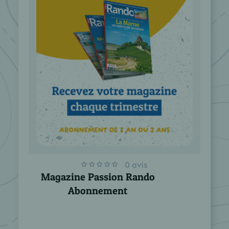
0 avis
Magazine Passion Rando
Abonnement