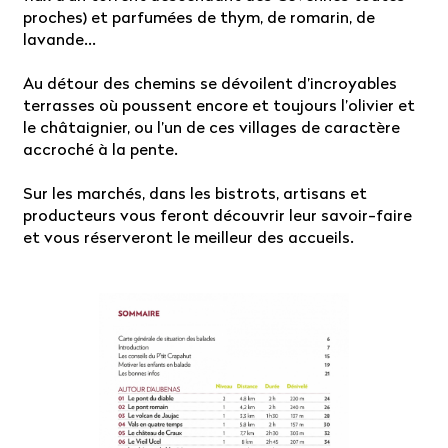
proches) et parfumées de thym, de romarin, de
lavande...
Au détour des chemins se dévoilent d’incroyables
terrasses où poussent encore et toujours l’olivier et
le châtaignier, ou l’un de ces villages de caractère
accroché à la pente.
Sur les marchés, dans les bistrots, artisans et
producteurs vous feront découvrir leur savoir-faire
et vous réserveront le meilleur des accueils.