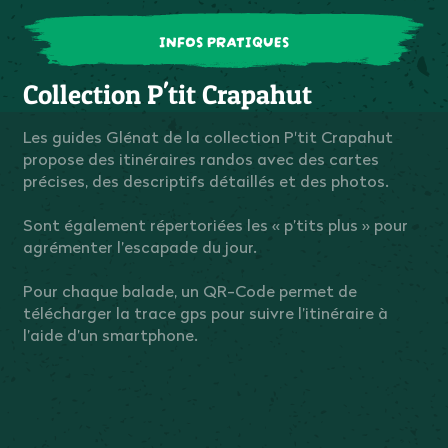
INFOS PRATIQUES
Collection P'tit Crapahut
Les guides Glénat de la collection P'tit Crapahut
propose des itinéraires randos avec des cartes
précises, des descriptifs détaillés et des photos.
Sont également répertoriées les « p’tits plus » pour
agrémenter l’escapade du jour.
Pour chaque balade, un QR-Code permet de
télécharger la trace gps pour suivre l’itinéraire à
l’aide d’un smartphone.