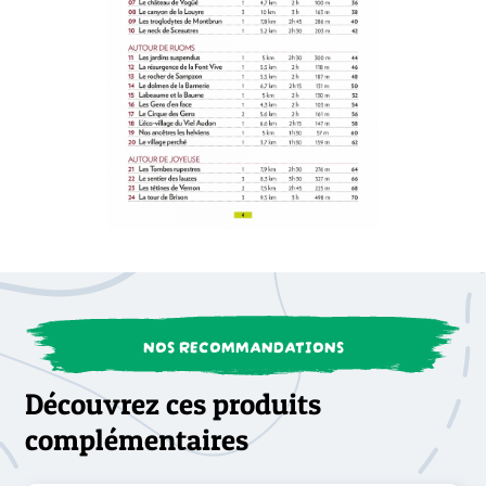
NOS RECOMMANDATIONS
Découvrez ces produits
complémentaires