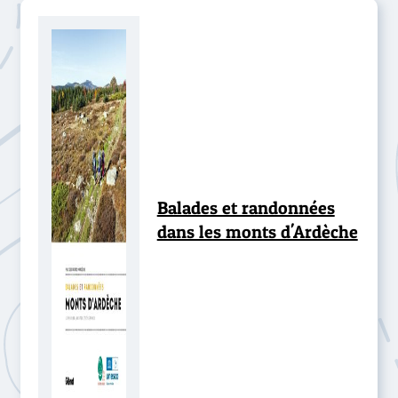
Balades et randonnées
dans les monts d'Ardèche