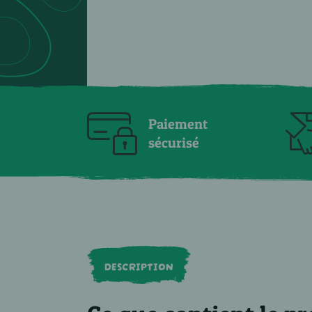
Paiement
sécurisé
DESCRIPTION