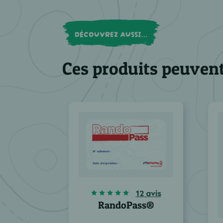
DÉCOUVREZ AUSSI...
Ces produits peuvent
12 avis
RandoPass®