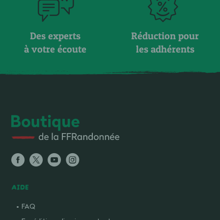
Des experts
Réduction pour
à votre écoute
les adhérents
AIDE
FAQ