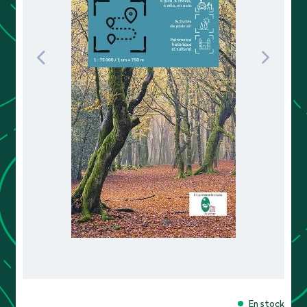
En stock