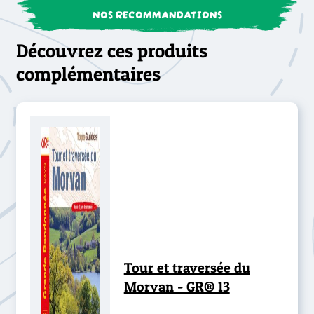
NOS RECOMMANDATIONS
Découvrez ces produits
complémentaires
Tour et traversée du
Morvan - GR® 13