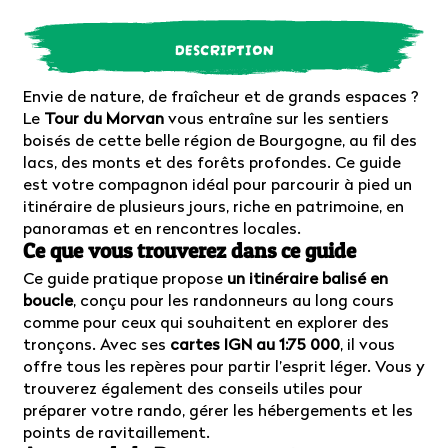
DESCRIPTION
Envie de nature, de fraîcheur et de grands espaces ?
Le
Tour du Morvan
vous entraîne sur les sentiers
boisés de cette belle région de Bourgogne, au fil des
lacs, des monts et des forêts profondes. Ce guide
est votre compagnon idéal pour parcourir à pied un
itinéraire de plusieurs jours, riche en patrimoine, en
panoramas et en rencontres locales.
Ce que vous trouverez dans ce guide
Ce guide pratique propose
un itinéraire balisé en
boucle
, conçu pour les randonneurs au long cours
comme pour ceux qui souhaitent en explorer des
tronçons. Avec ses
cartes IGN au 1:75 000
, il vous
offre tous les repères pour partir l’esprit léger. Vous y
trouverez également des conseils utiles pour
préparer votre rando, gérer les hébergements et les
points de ravitaillement.