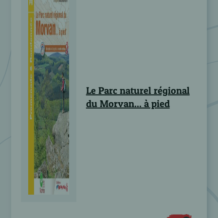
Le Parc naturel régional
du Morvan... à pied