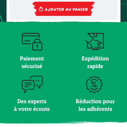
AJOUTER AU PANIER
Paiement
Expédition
sécurisé
rapide
Des experts
Réduction pour
à votre écoute
les adhérents