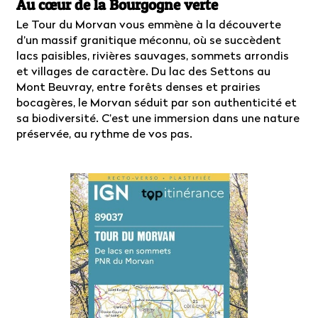
Au cœur de la Bourgogne verte
Le Tour du Morvan vous emmène à la découverte
d’un massif granitique méconnu, où se succèdent
lacs paisibles, rivières sauvages, sommets arrondis
et villages de caractère. Du lac des Settons au
Mont Beuvray, entre forêts denses et prairies
bocagères, le Morvan séduit par son authenticité et
sa biodiversité. C’est une immersion dans une nature
préservée, au rythme de vos pas.