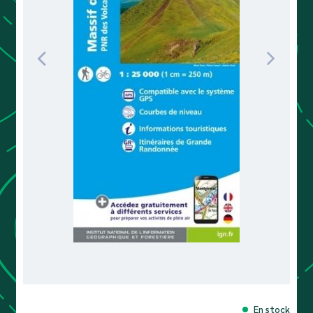
En stock