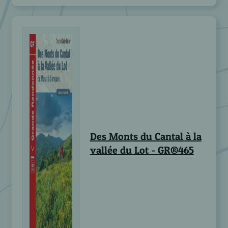
Des Monts du Cantal à la
vallée du Lot - GR®465