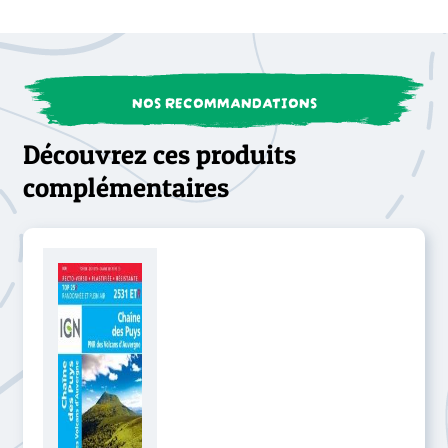
NOS RECOMMANDATIONS
Découvrez ces produits
complémentaires