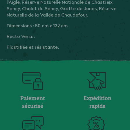
l'Aigle, Réserve Naturelle Nationale de Chastreix
Sancy, Chalet du Sancy, Grotte de Jonas, Réserve
Naturelle de la Vallée de Chaudefour.
Dimensions : 50 cm x 132 cm
Recto Verso.
Plastifiée et résistante.
Paiement
Expédition
sécurisé
rapide