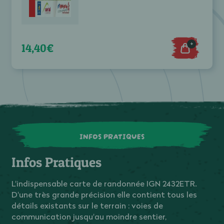
+
14,40€
INFOS PRATIQUES
Infos Pratiques
L'indispensable carte de randonnée IGN 2432ETR.
D'une très grande précision elle contient tous les
détails existants sur le terrain : voies de
communication jusqu'au moindre sentier,