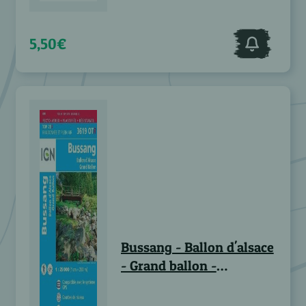
5,50€
Bussang - Ballon d'alsace
- Grand ballon -
RESISTANTE