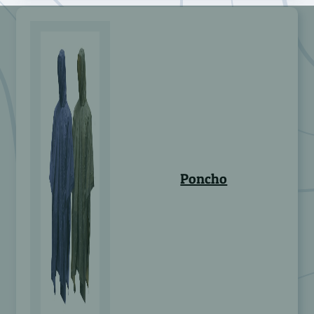
Poncho