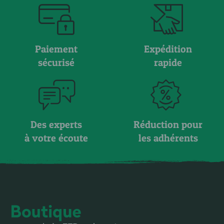
Paiement
Expédition
sécurisé
rapide
Des experts
Réduction pour
à votre écoute
les adhérents