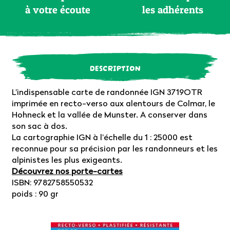
à votre écoute
les adhérents
DESCRIPTION
L'indispensable carte de randonnée IGN 3719OTR
imprimée en recto-verso aux alentours de Colmar, le
Hohneck et la vallée de Munster. A conserver dans
son sac à dos.
La cartographie IGN à l’échelle du 1 : 25000 est
reconnue pour sa précision par les randonneurs et les
alpinistes les plus exigeants.
Découvrez nos porte-cartes
ISBN: 9782758550532
poids : 90 gr