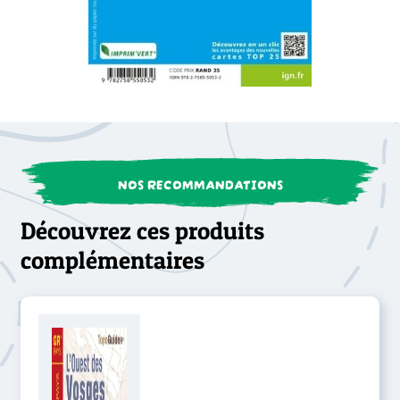
NOS RECOMMANDATIONS
Découvrez ces produits
complémentaires