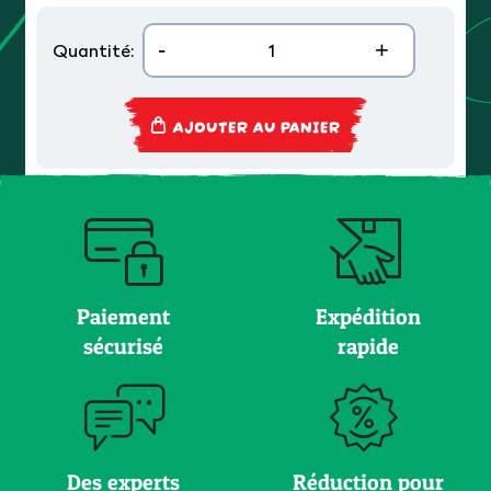
-
+
Quantité:
AJOUTER AU PANIER
Paiement
Expédition
sécurisé
rapide
Des experts
Réduction pour