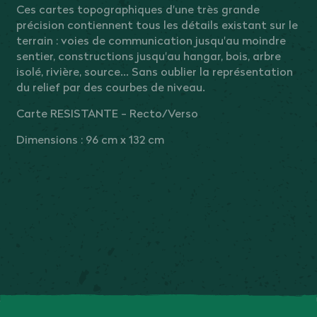
Ces cartes topographiques d'une très grande
précision contiennent tous les détails existant sur le
terrain : voies de communication jusqu'au moindre
sentier, constructions jusqu'au hangar, bois, arbre
isolé, rivière, source... Sans oublier la représentation
du relief par des courbes de niveau.
Carte RESISTANTE - Recto/Verso
Dimensions : 96 cm x 132 cm