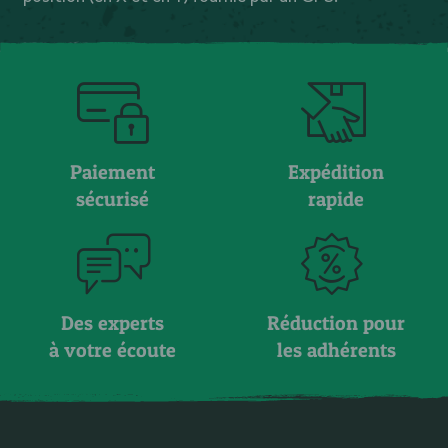
Paiement
Expédition
sécurisé
rapide
Des experts
Réduction pour
à votre écoute
les adhérents