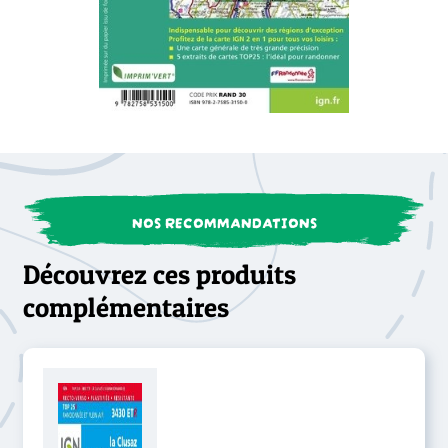
NOS RECOMMANDATIONS
Découvrez ces produits
complémentaires