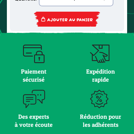
AJOUTER AU PANIER
Paiement
Expédition
sécurisé
rapide
Des experts
Réduction pour
à votre écoute
les adhérents