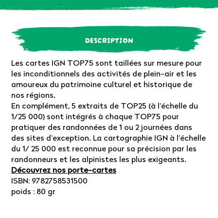
DESCRIPTION
Les cartes IGN TOP75 sont taillées sur mesure pour
les inconditionnels des activités de plein-air et les
amoureux du patrimoine culturel et historique de
nos régions.
En complément, 5 extraits de TOP25 (à l’échelle du
1/25 000) sont intégrés à chaque TOP75 pour
pratiquer des randonnées de 1 ou 2 journées dans
des sites d’exception. La cartographie IGN à l’échelle
du 1/ 25 000 est reconnue pour sa précision par les
randonneurs et les alpinistes les plus exigeants.
Découvrez nos porte-cartes
ISBN: 9782758531500
poids : 80 gr