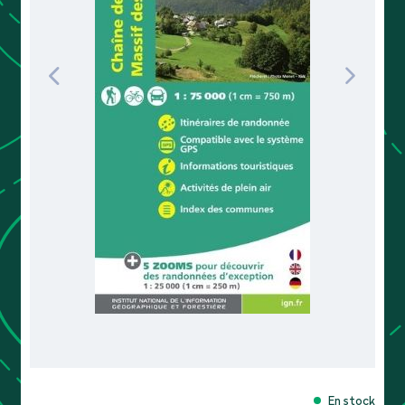
En stock