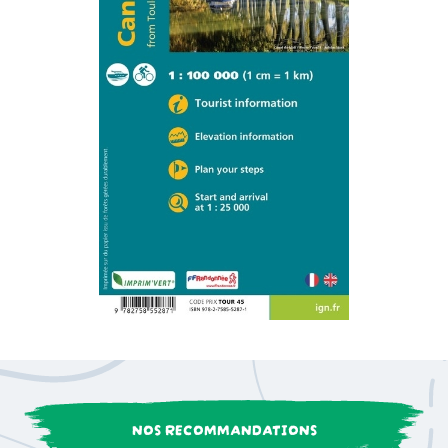
NOS RECOMMANDATIONS