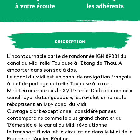
à votre écoute
les adhérents
DESCRIPTION
L'incontournable carte de randonnée IGN 89031 du
canal du Midi relie Toulouse à l'Etang de Thau. A
emporter dans son sac à dos.
Le canal du Midi est un canal de navigation français
à bief de partage qui relie Toulouse à la mer
Méditerranée depuis le XVIIᵉ siècle. D'abord nommé «
canal royal de Languedoc », les révolutionnaires le
rebaptisent en 1789 canal du Midi.
Ouvrage d'art exceptionnel, considéré par ses
contemporains comme le plus grand chantier du
17ème siècle, le canal du Midi révolutionne
le transport fluvial et la circulation dans le Midi de la
France de l'Ancien Régime.