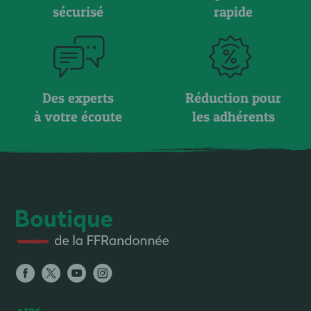
sécurisé
rapide
Des experts
Réduction pour
à votre écoute
les adhérents
AIDE