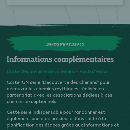
INFOS PRATIQUES
Informations complémentaires
Carte Découverte des chemins - Recto/Verso
Carte IGN série "Découverte des chemins" pour
découvrir les chemins mythiques, réalisée en
partenariat avec les associations dédiées à ces
chemins exceptionnels.
Cette série indispensable pour randonner est
également une aide précieuse dans l’aide à la
planification des étapes grâce aux informations et