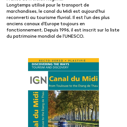
Longtemps utilisé pour le transport de
marchandises, le canal du Midi est aujourd’hui
reconverti au tourisme fluvial. Il est l'un des plus
anciens canaux d'Europe toujours en
fonctionnement. Depuis 1996, il est inscrit sur la liste
du patrimoine mondial de l'UNESCO.