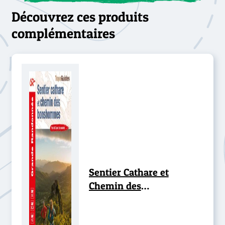
Découvrez ces produits
complémentaires
Sentier Cathare et
Chemin des
Bonshommes