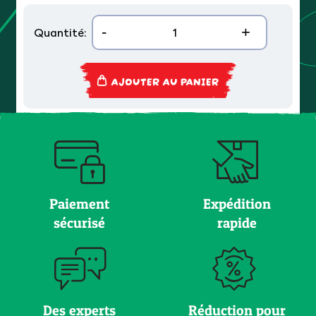
-
+
Quantité:
AJOUTER AU PANIER
Paiement
Expédition
sécurisé
rapide
Des experts
Réduction pour