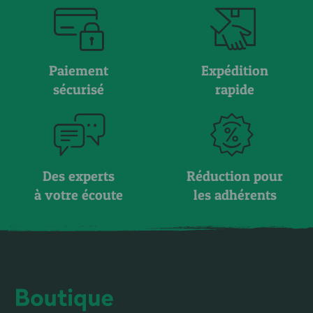
Paiement
Expédition
sécurisé
rapide
Des experts
Réduction pour
à votre écoute
les adhérents