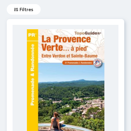
Filtres