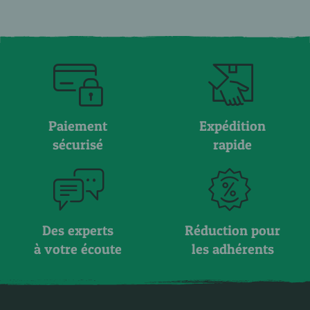
Paiement
Expédition
sécurisé
rapide
Des experts
Réduction pour
à votre écoute
les adhérents