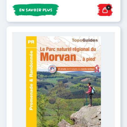
+
EN SAVOIR PLUS