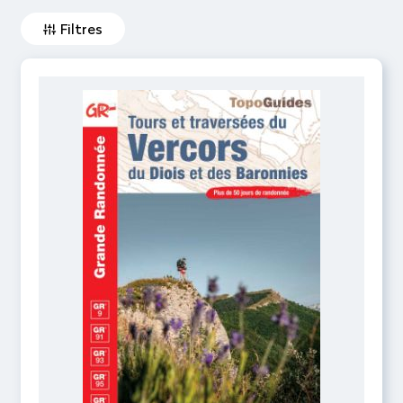
Filtres