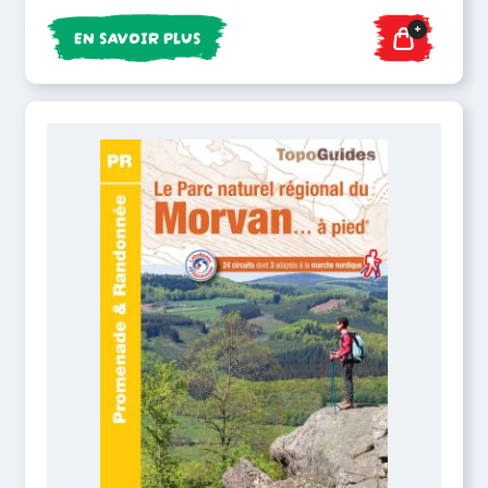
+
EN SAVOIR PLUS