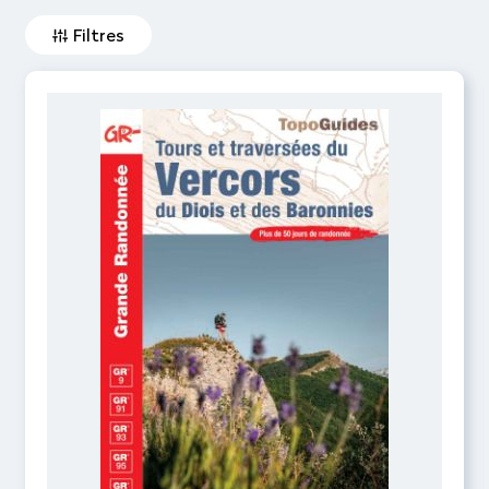
Filtres