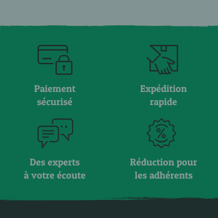
Paiement
Expédition
sécurisé
rapide
Des experts
Réduction pour
à votre écoute
les adhérents