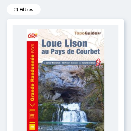
Filtres