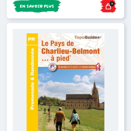
+
EN SAVOIR PLUS