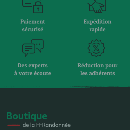
Paiement
Expédition
sécurisé
rapide
Des experts
Réduction pour
à votre écoute
les adhérents