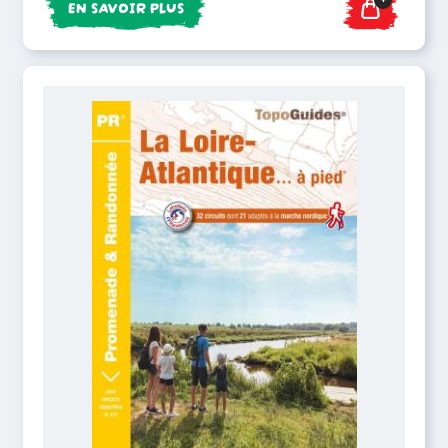
EN SAVOIR PLUS