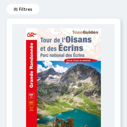
Filtres