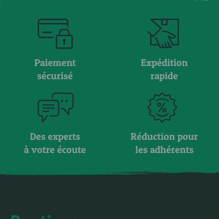
Paiement
Expédition
sécurisé
rapide
Des experts
Réduction pour
à votre écoute
les adhérents