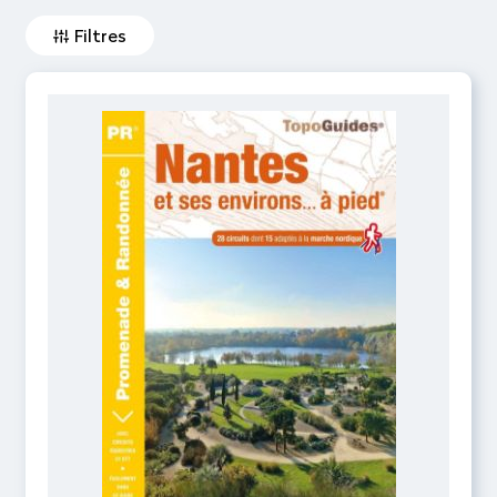
Filtres