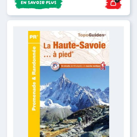
EN SAVOIR PLUS