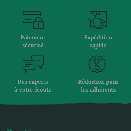
Paiement
Expédition
sécurisé
rapide
Des experts
Réduction pour
à votre écoute
les adhérents