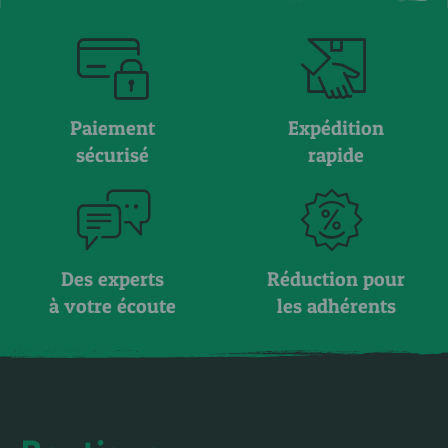
Paiement
Expédition
sécurisé
rapide
Des experts
Réduction pour
à votre écoute
les adhérents