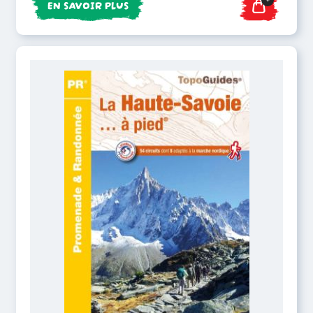
EN SAVOIR PLUS