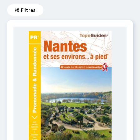
Filtres