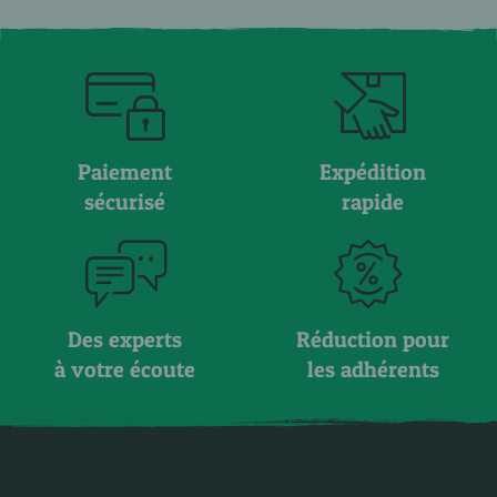
Paiement
Expédition
sécurisé
rapide
Des experts
Réduction pour
à votre écoute
les adhérents