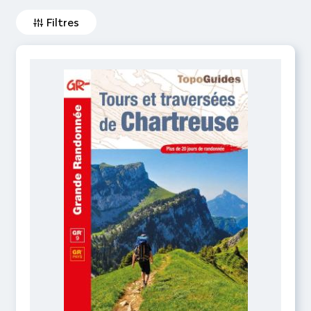
Filtres