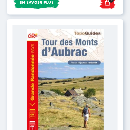
EN SAVOIR PLUS