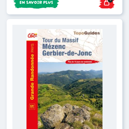
EN SAVOIR PLUS