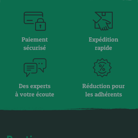
Paiement
Expédition
sécurisé
rapide
Des experts
Réduction pour
à votre écoute
les adhérents