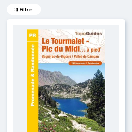
Filtres