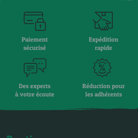
Paiement
Expédition
sécurisé
rapide
Des experts
Réduction pour
à votre écoute
les adhérents