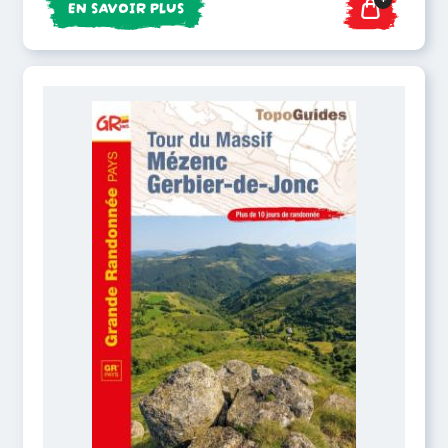
EN SAVOIR PLUS