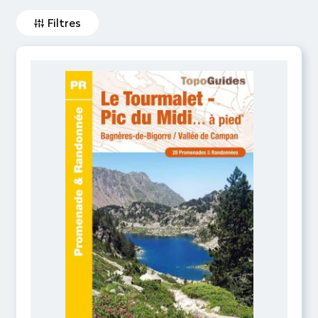
Filtres