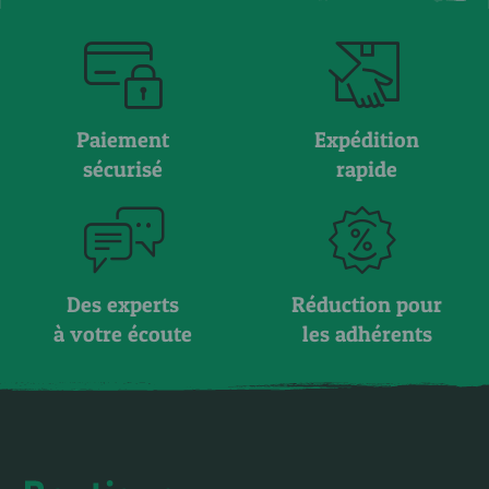
Paiement
Expédition
sécurisé
rapide
Des experts
Réduction pour
à votre écoute
les adhérents