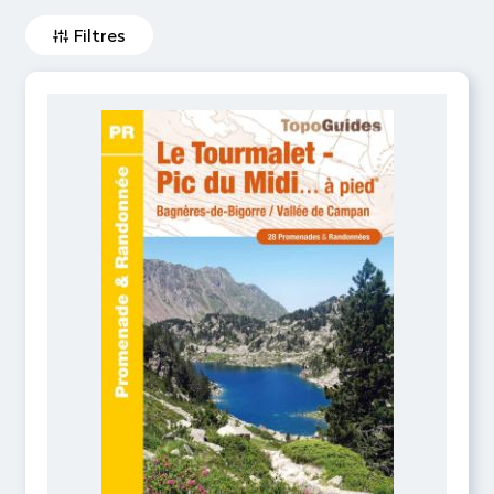
Filtres