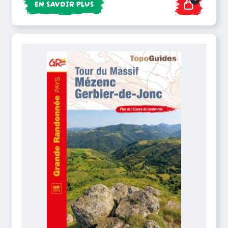
EN SAVOIR PLUS