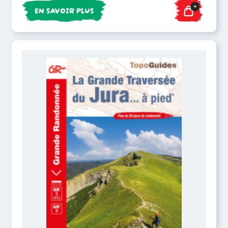
+
EN SAVOIR PLUS