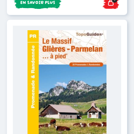
EN SAVOIR PLUS