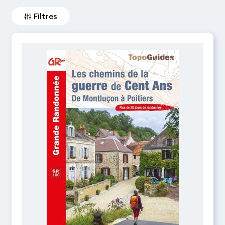
Filtres