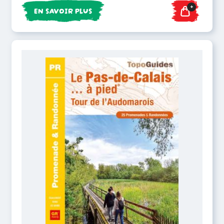
+
EN SAVOIR PLUS