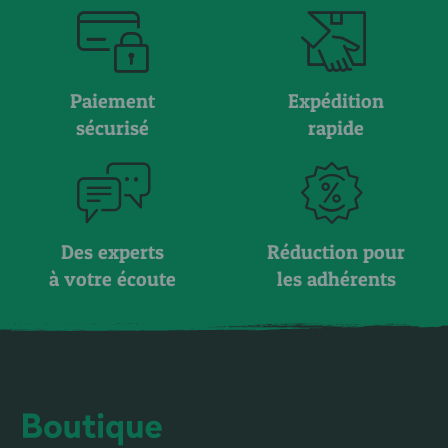
Paiement
Expédition
sécurisé
rapide
Des experts
Réduction pour
à votre écoute
les adhérents