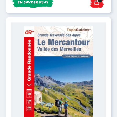
EN SAVOIR PLUS