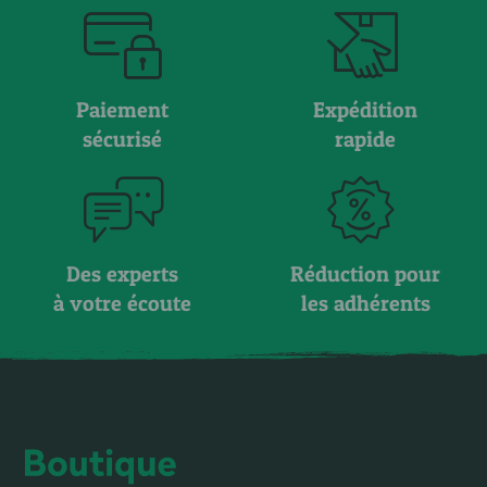
Paiement
Expédition
sécurisé
rapide
Des experts
Réduction pour
à votre écoute
les adhérents