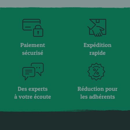
Paiement
Expédition
sécurisé
rapide
Des experts
Réduction pour
à votre écoute
les adhérents