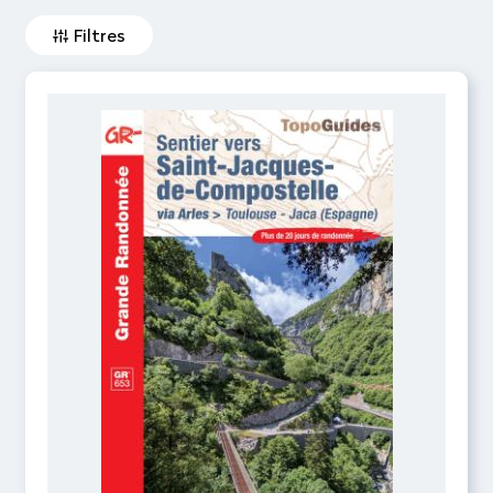
Filtres