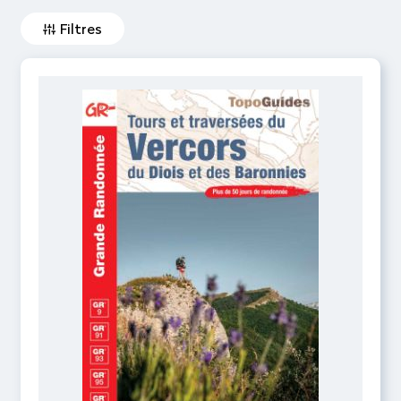
Filtres