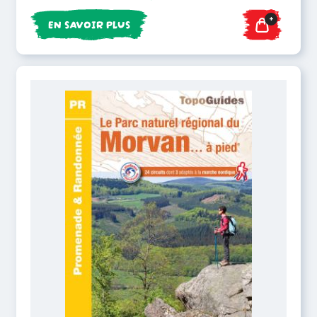
+
EN SAVOIR PLUS