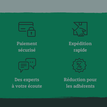
Paiement
Expédition
sécurisé
rapide
Des experts
Réduction pour
à votre écoute
les adhérents