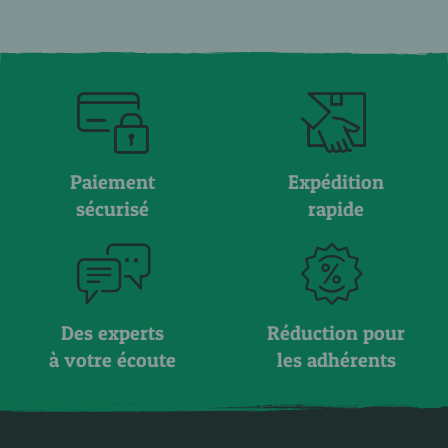
Paiement
Expédition
sécurisé
rapide
Des experts
Réduction pour
à votre écoute
les adhérents