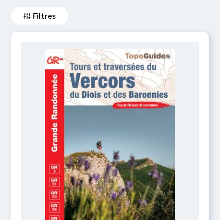
Filtres