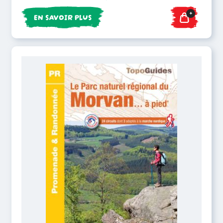
+
EN SAVOIR PLUS