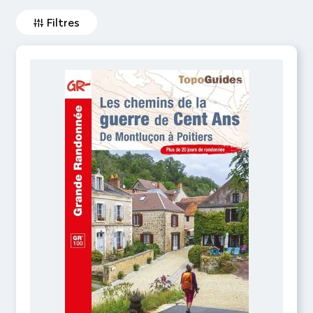
Filtres