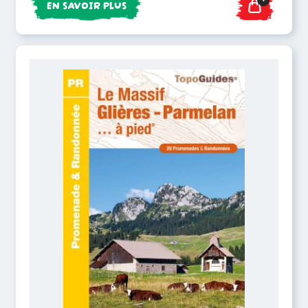
EN SAVOIR PLUS