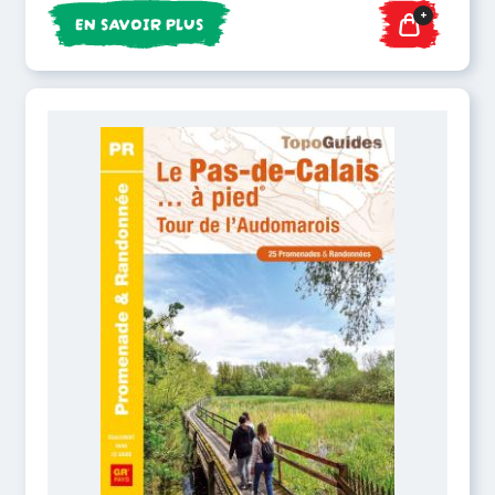
+
EN SAVOIR PLUS