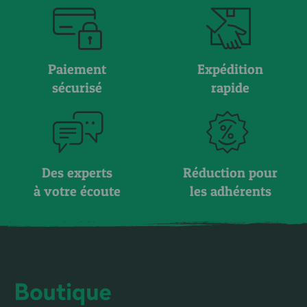
Paiement
Expédition
sécurisé
rapide
Des experts
Réduction pour
à votre écoute
les adhérents