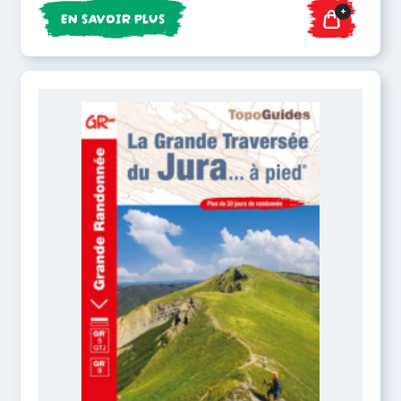
+
EN SAVOIR PLUS