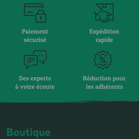
Paiement
Expédition
sécurisé
rapide
Des experts
Réduction pour
à votre écoute
les adhérents