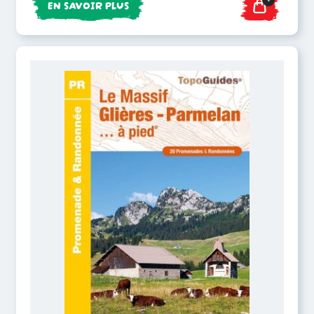
EN SAVOIR PLUS