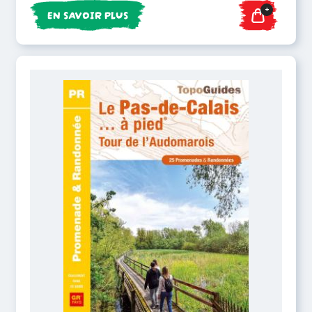
+
EN SAVOIR PLUS