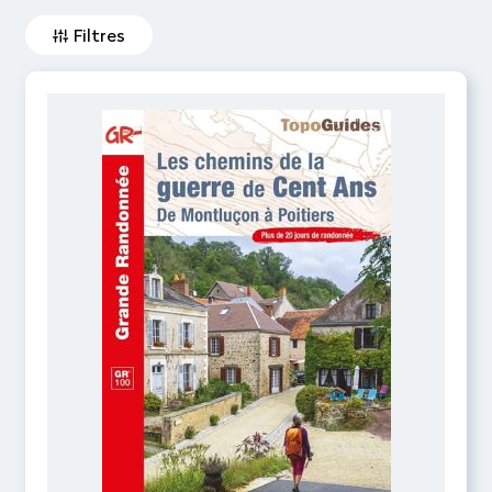
Filtres