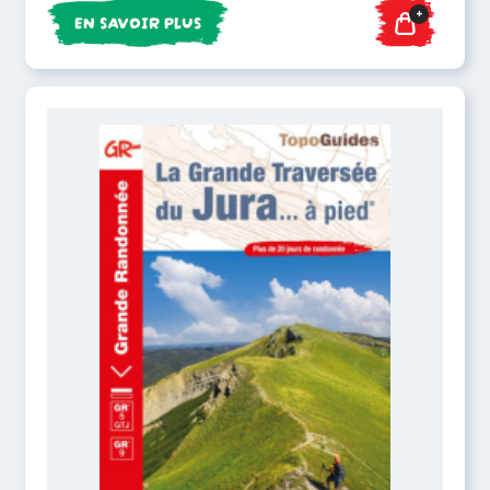
+
EN SAVOIR PLUS